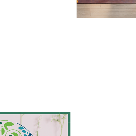
BOOK NOW