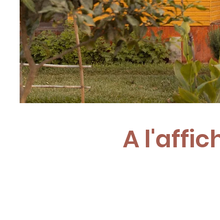
A l'affic