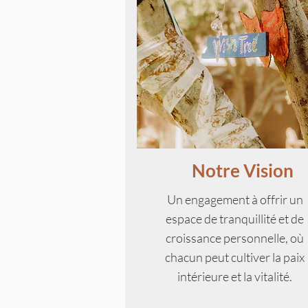
Notre Vision
Un engagement à offrir un
espace de tranquillité et de
croissance personnelle, où
chacun peut cultiver la paix
intérieure et la vitalité.