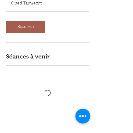
Oued Tamraght
Réserver
Séances à venir